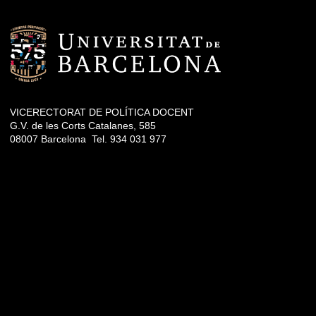
VICERECTORAT DE POLÍTICA DOCENT
G.V. de les Corts Catalanes, 585
08007 Barcelona Tel. 934 031 977