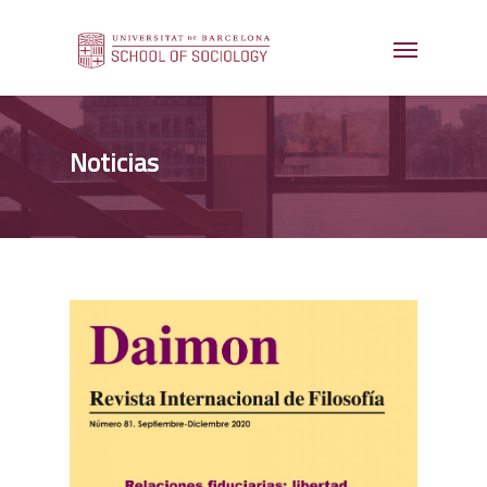
Noticias