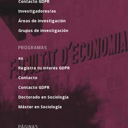
Contacto GDPR
Investigadores/as
Áreas de investigación
Grupos de investigación
PROGRAMAS
es
Registra tu interés GDPR
Contacto
Contacto GDPR
Doctorado en Sociología
Máster en Sociología
PÁGINAS