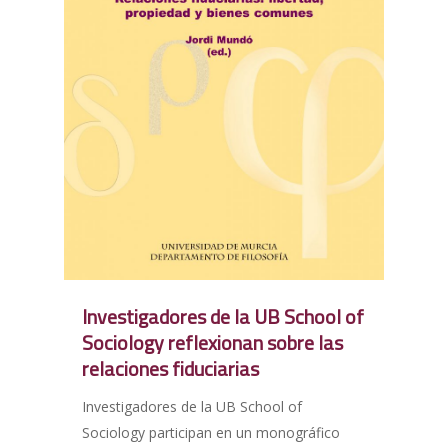
Investigadores de la UB School of
Sociology reflexionan sobre las
relaciones fiduciarias
Investigadores de la UB School of
Sociology participan en un monográfico