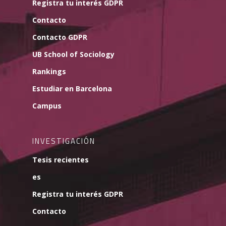
Registra tu interés GDPR
Contacto
Contacto GDPR
UB School of Sociology
Rankings
Estudiar en Barcelona
Campus
INVESTIGACIÓN
Tesis recientes
es
Registra tu interés GDPR
Contacto