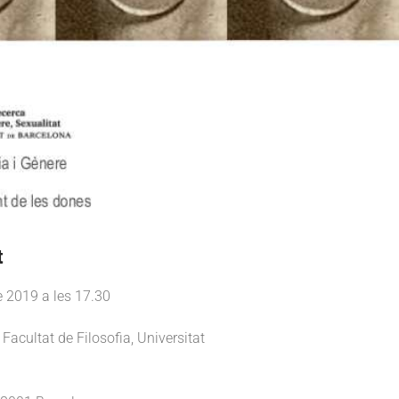
t
 2019 a les 17.30
acultat de Filosofia, Universitat