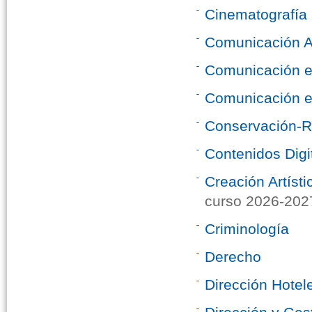
Cinematografía
Comunicación A
Comunicación e 
Comunicación e 
Conservación-Re
Contenidos Digit
Creación Artíst
curso 2026-202
Criminología
Derecho
Dirección Hotele