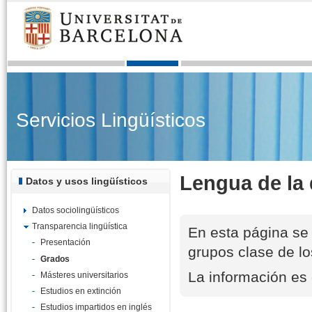
Servicios Lingüísticos
Lengua de la 
Datos y usos lingüísticos
Datos sociolingüísticos
Transparencia lingüística
En esta página se 
Presentación
grupos clase de lo
Grados
La información es
Másteres universitarios
Estudios en extinción
Estudios impartidos en inglés