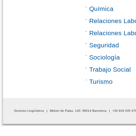
Química
Relaciones Lab
Relaciones Lab
Seguridad
Sociología
Trabajo Social
Turismo
Servicios Lingüísticos
Melcior de Palau, 140. 08014 Barcelona
+34 934 035 47