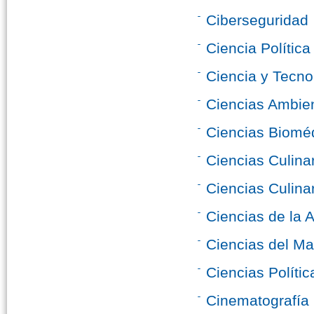
Ciberseguridad
Ciencia Política
Ciencia y Tecno
Ciencias Ambie
Ciencias Biomé
Ciencias Culina
Ciencias Culina
Ciencias de la A
Ciencias del Ma
Ciencias Polític
Cinematografía