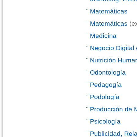
Matemáticas
Matemáticas
(ex
Medicina
Negocio Digital
Nutrición Human
Odontología
Pedagogía
Podología
Producción de M
Psicología
Publicidad, Rel