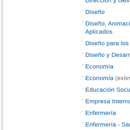
Dirección y Ges
Diseño
Diseño, Animaci
Aplicados
Diseño para los
Diseño y Desarr
Economía
Economía
(exti
Educación Soci
Empresa Intern
Enfermería
Enfermería - Sa