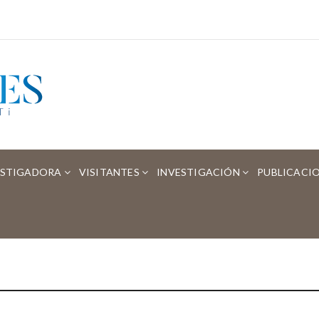
ESTIGADORA
VISITANTES
INVESTIGACIÓN
PUBLICACI