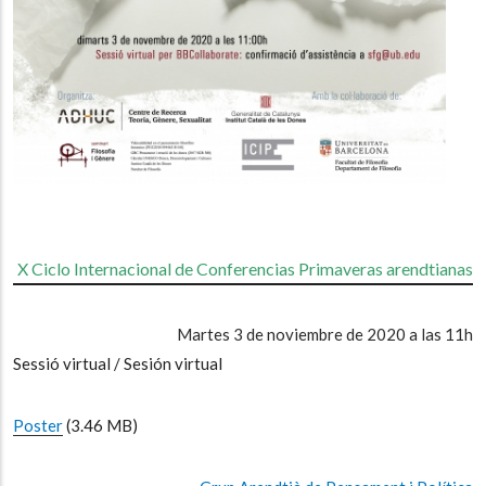
X Ciclo Internacional de Conferencias Primaveras arendtianas
Martes 3 de noviembre de 2020 a las 11h
Sessió virtual / Sesión virtual
Poster
(3.46 MB)