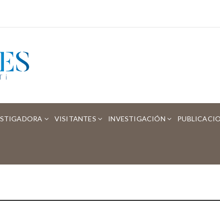
ESTIGADORA
VISITANTES
INVESTIGACIÓN
PUBLICACI