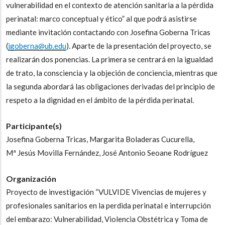
vulnerabilidad en el contexto de atención sanitaria a la pérdida
perinatal: marco conceptual y ético” al que podrá asistirse
mediante invitación contactando con
Josefina Goberna Tricas
(
jgoberna@ub.edu
). Aparte de la presentación del proyecto, se
realizarán dos ponencias. La primera se centrará en la igualdad
de trato, la consciencia y la objeción de conciencia, mientras que
la segunda abordará las obligaciones derivadas del principio de
respeto a la dignidad en el ámbito de la pérdida perinatal.
Participante(s)
Josefina Goberna Tricas,
Margarita Boladeras Cucurella,
Mª Jesús Movilla Fernández,
José Antonio Seoane Rodríguez
Organización
Proyecto de investigación “VULVIDE Vivencias de mujeres y
profesionales sanitarios en la perdida perinatal e interrupción
del embarazo: Vulnerabilidad, Violencia Obstétrica y Toma de