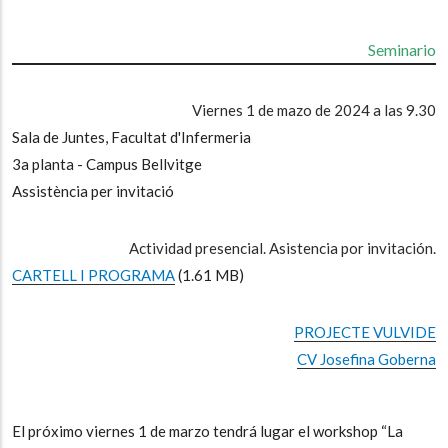
Seminario
Viernes 1 de mazo de 2024 a las 9.30
Sala de Juntes, Facultat d'Infermeria
3a planta - Campus Bellvitge
Assistència per invitació
Actividad presencial. Asistencia por invitación.
CARTELL I PROGRAMA
(1.61 MB)
PROJECTE VULVIDE
CV Josefina Goberna
El próximo viernes 1 de marzo tendrá lugar el workshop “
La