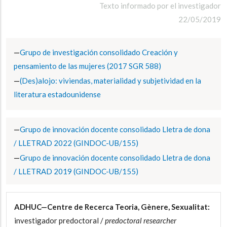
Texto informado por el investigador
22/05/2019
Grupo de investigación consolidado Creación y
pensamiento de las mujeres (2017 SGR 588)
(Des)alojo: viviendas, materialidad y subjetividad en la
literatura estadounidense
Grupo de innovación docente consolidado Lletra de dona
/ LLETRAD 2022 (GINDOC-UB/155)
Grupo de innovación docente consolidado Lletra de dona
/ LLETRAD 2019 (GINDOC-UB/155)
ADHUC—Centre de Recerca Teoria, Gènere, Sexualitat:
investigador predoctoral /
predoctoral researcher