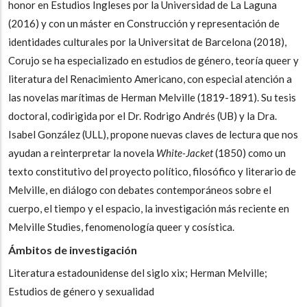
honor en Estudios Ingleses por la Universidad de La Laguna
(2016) y con un máster en Construcción y representación de
identidades culturales por la Universitat de Barcelona (2018),
Corujo se ha especializado en estudios de género, teoría queer y
literatura del Renacimiento Americano, con especial atención a
las novelas marítimas de Herman Melville (1819-1891). Su tesis
doctoral, codirigida por el Dr. Rodrigo Andrés (UB) y la Dra.
Isabel González (ULL), propone nuevas claves de lectura que nos
ayudan a reinterpretar la novela
White-Jacket
(1850) como un
texto constitutivo del proyecto político, filosófico y literario de
Melville, en diálogo con debates contemporáneos sobre el
cuerpo, el tiempo y el espacio, la investigación más reciente en
Melville Studies, fenomenología queer y cosística.
Ámbitos de investigación
Literatura estadounidense del siglo xix; Herman Melville;
Estudios de género y sexualidad