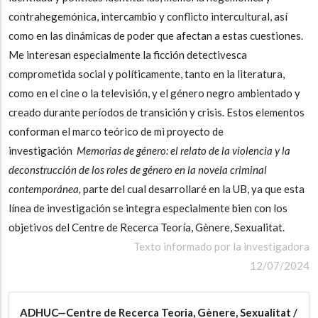
contrahegemónica, intercambio y conflicto intercultural, así
como en las dinámicas de poder que afectan a estas cuestiones.
Me interesan especialmente la ficción detectivesca
comprometida social y políticamente, tanto en la literatura,
como en el cine o la televisión, y el género negro ambientado y
creado durante períodos de transición y crisis. Estos elementos
conforman el marco teórico de mi proyecto de
investigación
Memorias de género: el relato de la violencia y la
deconstrucción de los roles de género en la novela criminal
contemporánea,
parte del cual desarrollaré en la UB, ya que esta
línea de investigación se integra especialmente bien con los
objetivos del Centre de Recerca Teoría, Gènere, Sexualitat.
Texto informado por la investigadora
12/07/2024
ADHUC—Centre de Recerca Teoria, Gènere, Sexualitat /