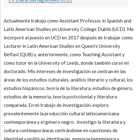
Actualmente trabajo como Assistant Professor in Spanish and
Latin American Studies en University College Dublin (UCD).
Me
incorporé al puesto en UCD en 2017 después de trabajar como
Lecturer in Latin American Studies en Queen’s University
Belfast (QUB) y, anteriormente, como Teaching Assistant y
como tutor en la University of Leeds, donde también cursé mi
doctorado. Mis intereses de investigación se centran en las
áreas de los estudios culturales, análisis literario y cultural, los
estudios hispánicos, teoría de la literatura, estudios de género,
estudios de la memoria, teoría postcolonial y literatura
comparada. En mi trabajo de investigación, exploro
prevalentemente la producción cultural latinoamericana
contemporánea y el género negro. Investigo la literatura y
cultura contemporáneas centrándome en cuestiones de
identidad y políticas identitarias, memoria hegemónica y