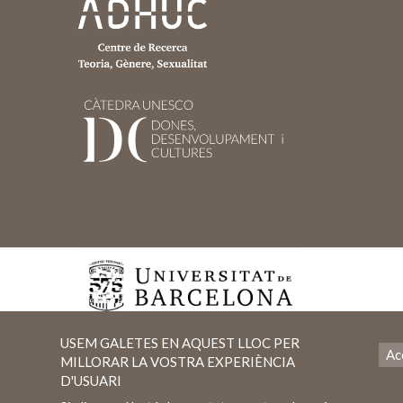
USEM GALETES EN AQUEST LLOC PER
Ac
MILLORAR LA VOSTRA EXPERIÈNCIA
D'USUARI