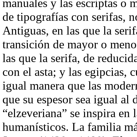
manuales y las escriptas o 
de tipografías con serifas, 
Antiguas, en las que la seri
transición de mayor o meno
las que la serifa, de reduci
con el asta; y las egipcias, 
igual manera que las modern
que su espesor sea igual al 
“elzeveriana” se inspira en 
humanísticos. La familia má