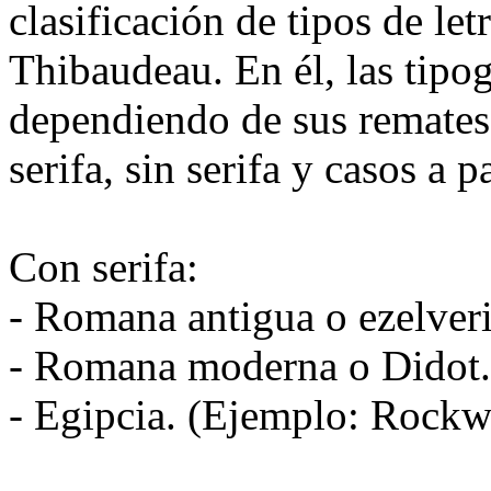
clasificación de tipos de let
Thibaudeau. En él, las tipog
dependiendo de sus remates 
serifa, sin serifa y casos a p
Con serifa:
- Romana antigua o ezelver
- Romana moderna o Didot.
- Egipcia. (Ejemplo: Rockwe