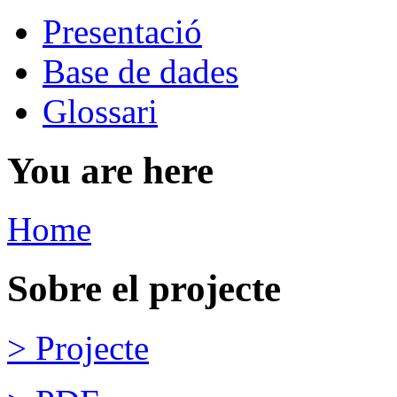
Presentació
Base de dades
Glossari
You are here
Home
Sobre el projecte
> Projecte