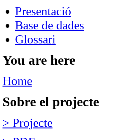
Presentació
Base de dades
Glossari
You are here
Home
Sobre el projecte
> Projecte