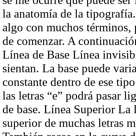
la anatomía de la tipografía
algo con muchos términos, 
de comenzar. A continuación
Línea de Base Línea invisibl
sientan. La base puede variar
constante dentro de ese tip
las letras “e” podrá pasar l
de base. Línea Superior La l
superior de muchas letras m