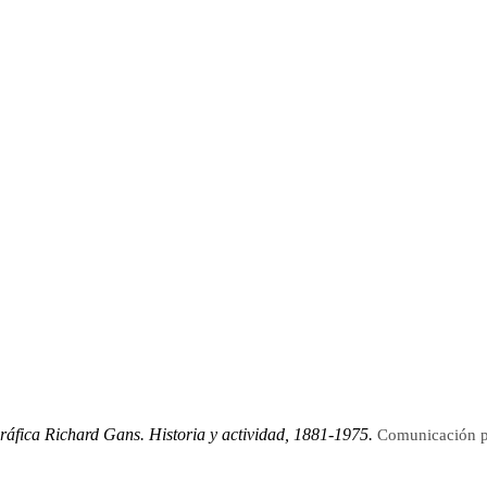
ráfica Richard Gans. Historia y actividad, 1881-1975.
Comunicación pr