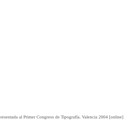
esentada al Primer Congreso de Tipografía. Valencia 2004 [online]