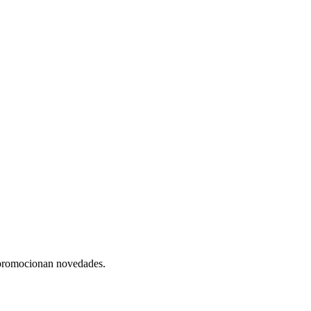
y promocionan novedades.