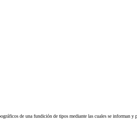
ipográficos de una fundición de tipos mediante las cuales se informan 