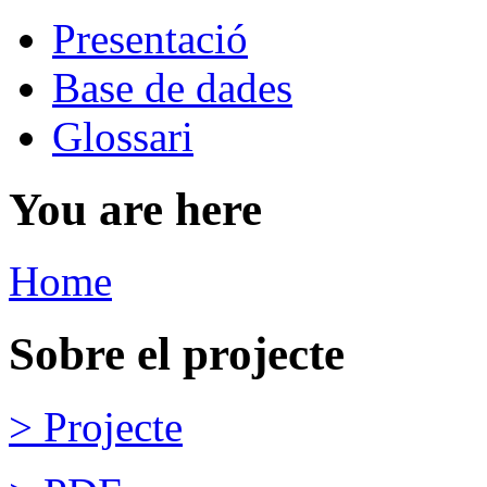
Presentació
Base de dades
Glossari
You are here
Home
Sobre el projecte
> Projecte