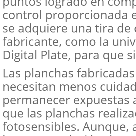
puntos logrado en compa
control proporcionada e
se adquiere una tira de
fabricante, como la un
Digital Plate, para que si
Las planchas fabricadas
necesitan menos cuidad
permanecer expuestas a
que las planchas realiz
fotosensibles. Aunque, 