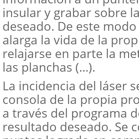
insular y grabar sobre l
deseado. De este modo s
alarga la vida de la pro
relajarse en parte la me
las planchas (...).
La incidencia del láser 
consola de la propia pr
a través del programa de
resultado deseado. Se 