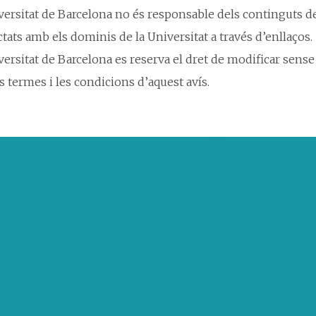
versitat de Barcelona no és responsable dels continguts de
ats amb els dominis de la Universitat a través d’enllaços.
ersitat de Barcelona es reserva el dret de modificar sense 
 termes i les condicions d’aquest avís.