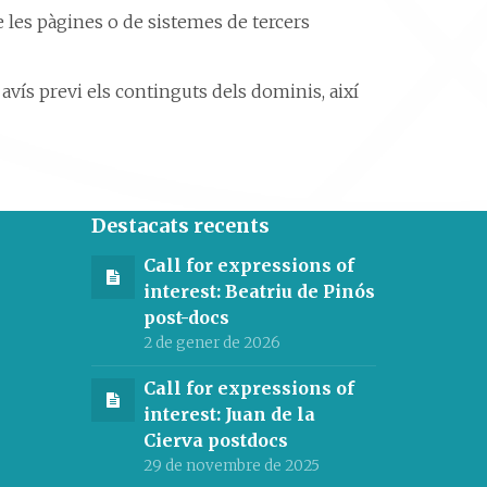
 les pàgines o de sistemes de tercers
avís previ els continguts dels dominis, així
Destacats recents
Call for expressions of
interest: Beatriu de Pinós
post-docs
2 de gener de 2026
Call for expressions of
interest: Juan de la
Cierva postdocs
29 de novembre de 2025