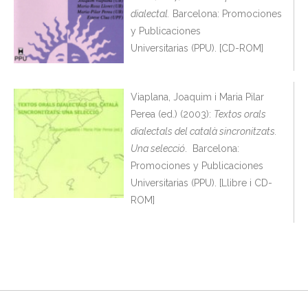
dialectal.
Barcelona: Promociones
y Publicaciones
Universitarias (PPU). [CD-ROM]
Viaplana, Joaquim i Maria Pilar
Perea (ed.) (2003):
Textos orals
dialectals del català sincronitzats.
Una selecció
. Barcelona:
Promociones y Publicaciones
Universitarias (PPU). [Llibre i CD-
ROM]