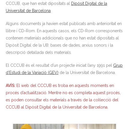
CCCUB, que han estat dipositats al
Dipòsit Digital de la
Universitat de Barcelona
.
Alguns documents ja havien estat publicats amb anterioritat en
llibre i CD-Rom. En aquests casos, els CD-Rom corresponents
contenen materials addicionals que no han estat dipositats al
Dipòsit Digital de la UB: bases de dades, arxius sonors i la
descripció detallada dels materials.
El CCCUB és el resultat d’un projecte iniciat l’any 1991 pel
Grup
d’Estudi de la Variació (GEV)
de la Universitat de Barcelona.
AVÍS:
El web del CCCUB es troba en aquests moments en
procés d’actualització. Mentre no es completa aquest procés,
es poden consultar els materials a través de la col·lecció del
CCCUB al Dipòsit Digital de la Universitat de Barcelona.