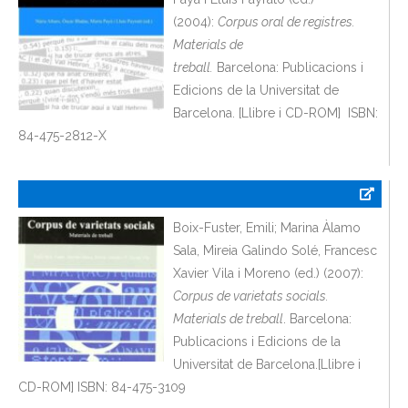
(2004):
Corpus oral de registres.
Materials de
treball.
Barcelona: Publicacions i
Edicions de la Universitat de
Barcelona. [Llibre i CD-ROM] ISBN:
84-475-2812-X
Boix-Fuster, Emili; Marina Àlamo
Sala, Mireia Galindo Solé, Francesc
Xavier Vila i Moreno (ed.) (2007):
Corpus de varietats socials.
Materials de treball
. Barcelona:
Publicacions i Edicions de la
Universitat de Barcelona.[Llibre i
CD-ROM] ISBN: 84-475-3109