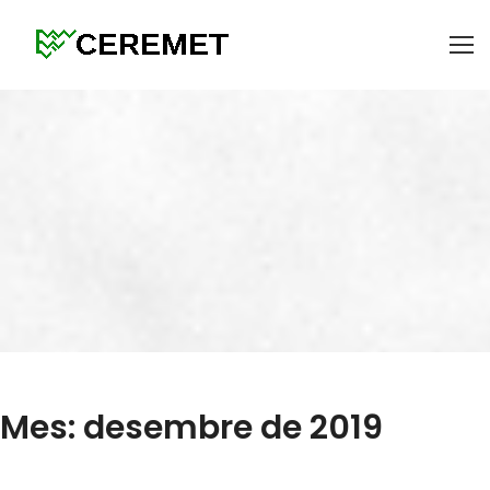
Mes: desembre de 2019