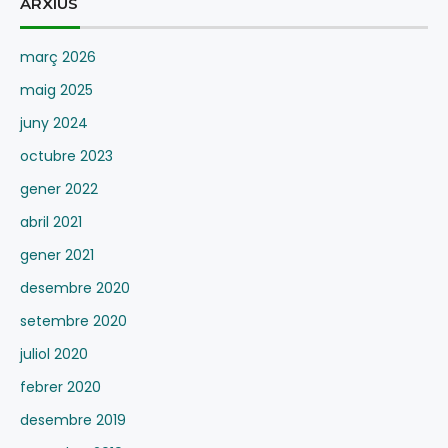
ARXIUS
març 2026
maig 2025
juny 2024
octubre 2023
gener 2022
abril 2021
gener 2021
desembre 2020
setembre 2020
juliol 2020
febrer 2020
desembre 2019