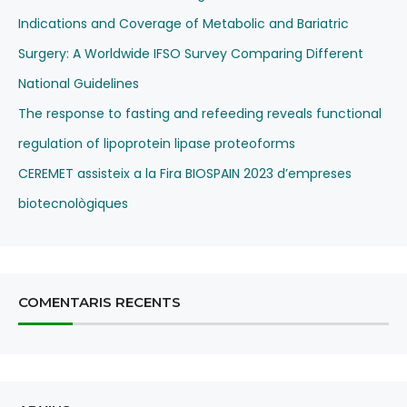
Indications and Coverage of Metabolic and Bariatric
Surgery: A Worldwide IFSO Survey Comparing Different
National Guidelines
The response to fasting and refeeding reveals functional
regulation of lipoprotein lipase proteoforms
CEREMET assisteix a la Fira BIOSPAIN 2023 d’empreses
biotecnològiques
COMENTARIS RECENTS