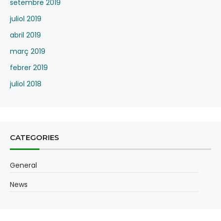
setembre 2019
juliol 2019
abril 2019
març 2019
febrer 2019
juliol 2018
CATEGORIES
General
News