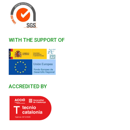
WITH THE SUPPORT OF
ACCREDITED BY