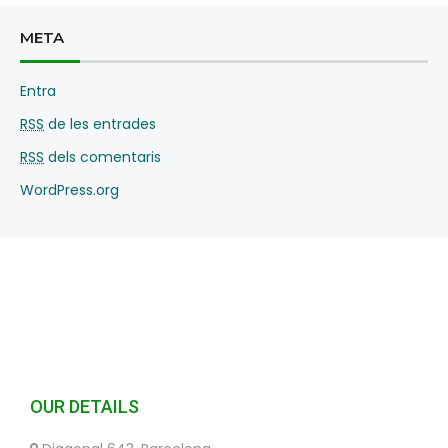
META
Entra
RSS
de les entrades
RSS
dels comentaris
WordPress.org
OUR DETAILS