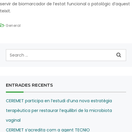
servir de biomarcador de l’estat funcional o patològic d’aquest
teixit.
General
ENTRADES RECENTS
CEREMET participa en l’estudi d’una nova estratègia
terapèutica per restaurar l’equilibri de la microbiota
vaginal
CEREMET s’acredita com a agent TECNIO