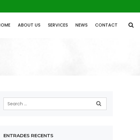
HOME
ABOUT US
SERVICES
NEWS
CONTACT
ENTRADES RECENTS