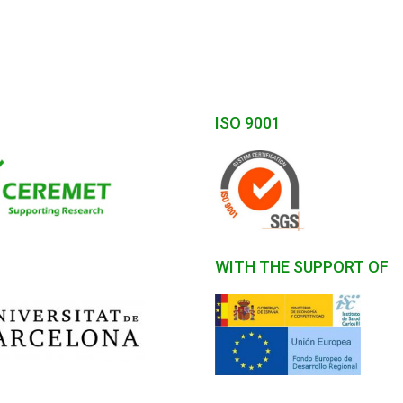
ISO 9001
WITH THE SUPPORT OF