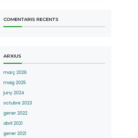
COMENTARIS RECENTS
ARXIUS
març 2026
maig 2025
juny 2024
octubre 2023
gener 2022
abril 2021
gener 2021