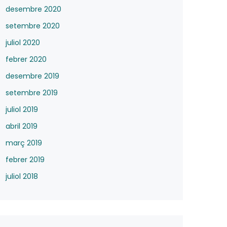
desembre 2020
setembre 2020
juliol 2020
febrer 2020
desembre 2019
setembre 2019
juliol 2019
abril 2019
març 2019
febrer 2019
juliol 2018