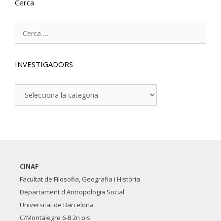
Cerca
Cerca:
INVESTIGADORS
INVESTIGADORS
CINAF
Facultat de Filosofia, Geografia i Història
Departament d'Antropologia Social
Universitat de Barcelona
C/Montalegre 6-8 2n pis