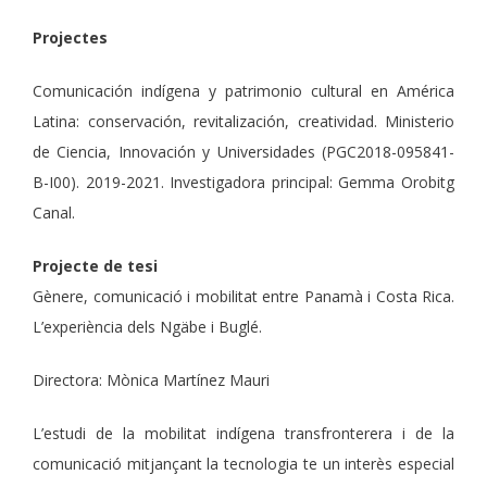
Projectes
Comunicación indígena y patrimonio cultural en América
Latina: conservación, revitalización, creatividad. Ministerio
de Ciencia, Innovación y Universidades (PGC2018-095841-
B-I00). 2019-2021. Investigadora principal: Gemma Orobitg
Canal.
Projecte de tesi
Gènere, comunicació i mobilitat entre Panamà i Costa Rica.
L’experiència dels Ngäbe i Buglé.
Directora: Mònica Martínez Mauri
L’estudi de la mobilitat indígena transfronterera i de la
comunicació mitjançant la tecnologia te un interès especial