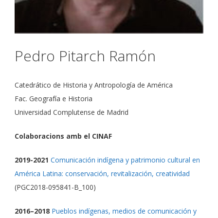
Pedro Pitarch Ramón
Catedrático de Historia y Antropología de América
Fac. Geografía e Historia
Universidad Complutense de Madrid
Colaboracions amb el CINAF
2019-2021
Comunicación indígena y patrimonio cultural en
América Latina: conservación, revitalización, creatividad
(PGC2018-095841-B_100)
2016–2018
Pueblos indígenas, medios de comunicación y