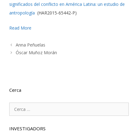
significados del conflicto en América Latina: un estudio de
antropología
(HAR2015-65442-P)
Read More
Anna Peñuelas
Óscar Muñoz Morán
Cerca
Cerca:
INVESTIGADORS