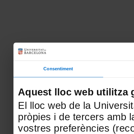
Consentiment
Aquest lloc web utilitza 
El lloc web de la Universit
pròpies i de tercers amb la
vostres preferències (rec