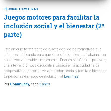
PÍLDORAS FORMATIVAS
Juegos motores para facilitar la
inclusión social y el bienestar (2ª
parte)
Este artículo forma parte de la serie de píldoras formativas que
estamos publicando para que los profesionales que trabajan con
colectivos vulnerables implementen Encuentros Sociodeportivos,
una intervención socioeducativa basada en la actividad física
cooperativa que promueve la inclusión social y facilita el bienestar
de personas en riesgo de exclusión, al
Leer más
Por
Community
, hace
3 años