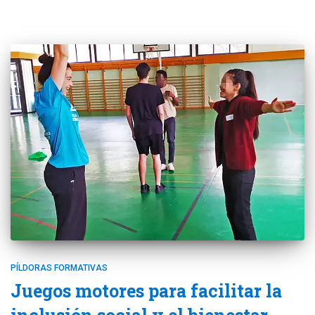
PÍLDORAS FORMATIVAS
Juegos motores para facilitar la