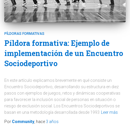
PÍLDORAS FORMATIVAS
Píldora formativa: Ejemplo de
implementación de un Encuentro
Sociodeportivo
En este artículo explicamos brevemente en qué consiste un
Encuentro Sociodeportivo, desarrollando su estructura en diez
pasos con ejemplos de juegos, retos y dinámicas cooperativas
para favorecer la inclusión social de personas en situación o
riesgo de exclusión social. Los Encuentros Sociodeportivos se
basan en una metodología desarrollada desde 1993
Leer más
Por
Community
, hace
3 años