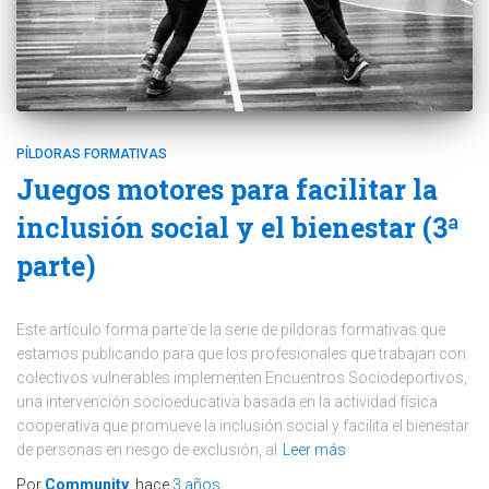
PÍLDORAS FORMATIVAS
Juegos motores para facilitar la
inclusión social y el bienestar (3ª
parte)
Este artículo forma parte de la serie de píldoras formativas que
estamos publicando para que los profesionales que trabajan con
colectivos vulnerables implementen Encuentros Sociodeportivos,
una intervención socioeducativa basada en la actividad física
cooperativa que promueve la inclusión social y facilita el bienestar
de personas en riesgo de exclusión, al
Leer más
Por
Community
, hace
3 años