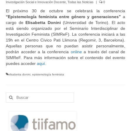
Investigación Social e Innovación Docente
,
Todas las Noticias
|
0
Idioma:
El próximo 30 de octubre se celebrará la conferencia
“Epistemología feminista entre género y generaciones”
a
cargo de
Elisabetta Donini
(Universidad de Torino). El acto
está siendo organizado por el Seminario Interdisciplinar de
Investigación Feminista (SIMReF). La conferencia iniciará a las
19h en el Centro Cívico Pati Llimona (Regomir, 3, Barcelona).
Aquellas personas que no puedan asistir personalmente,
podrán acceder a la conferencia
online
a través del canal de
SIMReF. Para más información sobre el contenido del evento
puedes acceder
aquí.
elisabetta donini
,
epistemología feminista
Buscar
por: