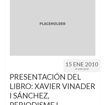
15 ENE 2010
15 ENE 2010
PRESENTACIÓN DEL
LIBRO: XAVIER VINADER
I SÁNCHEZ,
PERIODISME I