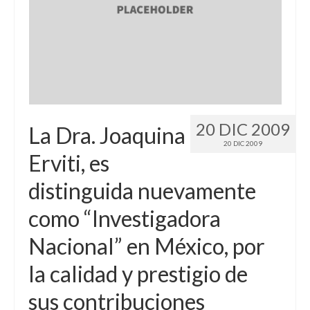
20 DIC 2009
La Dra. Joaquina
20 DIC 2009
Erviti, es
distinguida nuevamente
como “Investigadora
Nacional” en México, por
la calidad y prestigio de
sus contribuciones