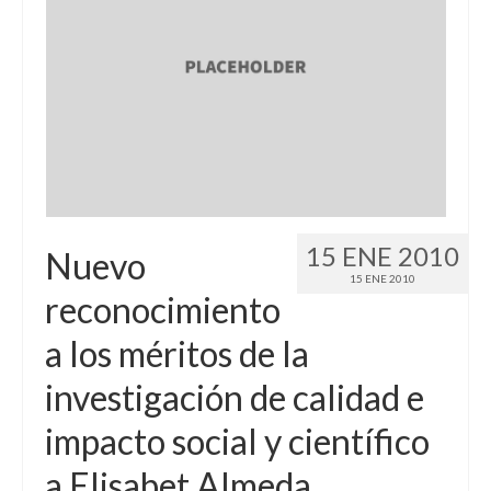
15 ENE 2010
Nuevo
15 ENE 2010
reconocimiento
a los méritos de la
investigación de calidad e
impacto social y científico
a Elisabet Almeda