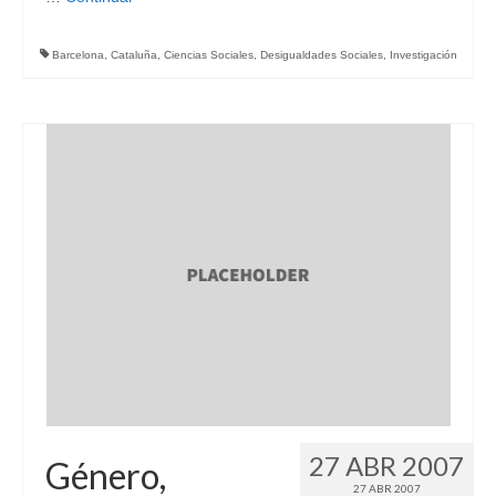
Barcelona
,
Cataluña
,
Ciencias Sociales
,
Desigualdades Sociales
,
Investigación
27 ABR 2007
Género,
27 ABR 2007