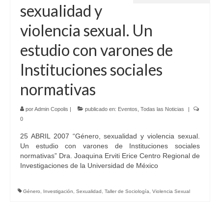
sexualidad y
violencia sexual. Un
estudio con varones de
Instituciones sociales
normativas
por
Admin Copolis
|
publicado en:
Eventos
,
Todas las Noticias
|
0
25 ABRIL 2007 “Género, sexualidad y violencia sexual.
Un estudio con varones de Instituciones sociales
normativas” Dra. Joaquina Erviti Erice Centro Regional de
Investigaciones de la Universidad de México
Género
,
Investigación
,
Sexualidad
,
Taller de Sociología
,
Violencia Sexual