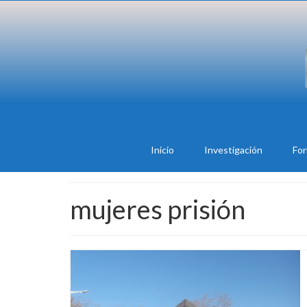
Inicio
Investigación
Fo
mujeres prisión