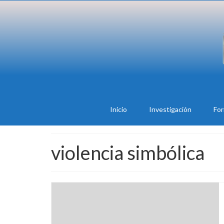
Inicio
Investigación
Fo
violencia simbólica