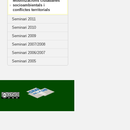
Mobilitzacions ciutadanes
socioambientals i
conflictes territorials
Seminari 2011
Seminari 2010
Seminari 2009
Seminari 2007/2008
Seminari 2006/2007
Seminari 2005