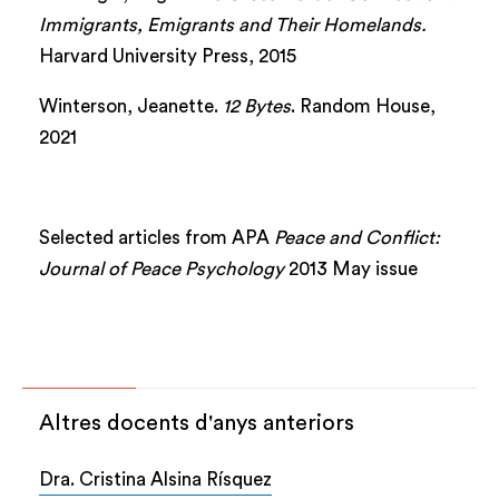
Immigrants, Emigrants and Their Homelands.
Harvard University Press, 2015
Winterson, Jeanette.
12 Bytes
. Random House,
2021
Selected articles from APA
Peace and Conflict:
Journal of Peace Psychology
2013 May issue
Altres docents d'anys anteriors
Dra. Cristina Alsina Rísquez