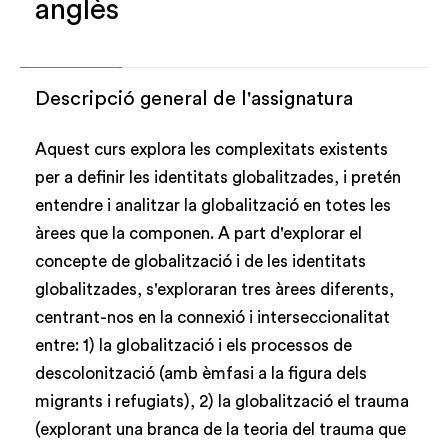
anglès
Descripció general de l'assignatura
Aquest curs explora les complexitats existents
per a definir les identitats globalitzades, i pretén
entendre i analitzar la globalització en totes les
àrees que la componen. A part d'explorar el
concepte de globalització i de les identitats
globalitzades, s'exploraran tres àrees diferents,
centrant-nos en la connexió i interseccionalitat
entre: 1) la globalització i els processos de
descolonització (amb èmfasi a la figura dels
migrants i refugiats), 2) la globalització el trauma
(explorant una branca de la teoria del trauma que