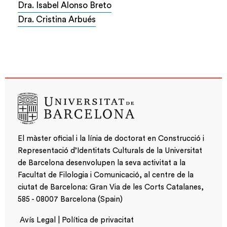
Dra. Isabel Alonso Breto
Dra. Cristina Arbués
El màster oficial i la línia de doctorat en Construcció i
Representació d’Identitats Culturals de la Universitat
de Barcelona desenvolupen la seva activitat a la
Facultat de Filologia i Comunicació, al centre de la
ciutat de Barcelona: Gran Via de les Corts Catalanes,
585 - 08007 Barcelona (Spain)
Avís Legal | Política de privacitat