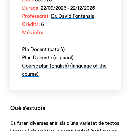
Durada:
22/09/2026 - 22/12/2026
Professorat:
Dr. David Fontanals
Crèdits:
6
Més info:
Pla Docent (català)
Plan Docente (español)
Course plan (English) (language of the
course)
Què s’estudia
Es faran diverses anàlisis d'una varietat de textos