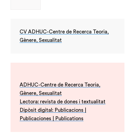
CV ADHUC-Centre de Recerca Teoria,
Gènere, Sexualitat
ADHUC-Centre de Recerca Teoria,
Gènere, Sexualitat
Lectora: revista de dones i textualitat
Dipòsit digital: Publicacions |
Publicaciones | Publications