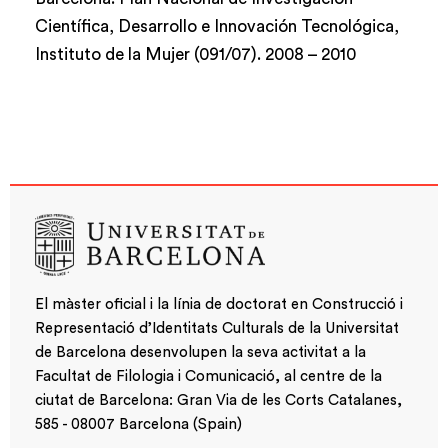
Científica, Desarrollo e Innovación Tecnológica,
Instituto de la Mujer (091/07).
2008
–
2010
El màster oficial i la línia de doctorat en Construcció i
Representació d’Identitats Culturals de la Universitat
de Barcelona desenvolupen la seva activitat a la
Facultat de Filologia i Comunicació, al centre de la
ciutat de Barcelona: Gran Via de les Corts Catalanes,
585 - 08007 Barcelona (Spain)