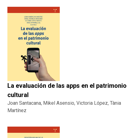
La evaluación de las apps en el patrimonio
cultural
Joan Santacana, Mikel Asensio, Victoria López, Tània
Martínez