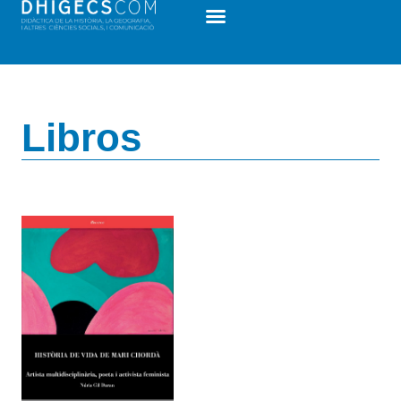
Libros