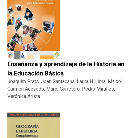
Enseñanza y aprendizaje de la Historia en
la Educación Básica
Joaquim Prats, Joan Santacana, Laura H. Lima, Mª del
Carmen Acevedo, Mario Carretero, Pedro Miralles,
Verónica Arista