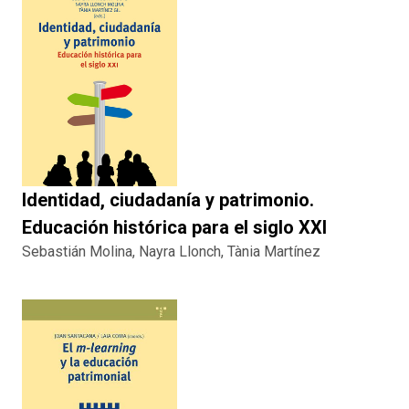
Identidad, ciudadanía y patrimonio.
Educación histórica para el siglo XXI
Sebastián Molina, Nayra Llonch, Tània Martínez