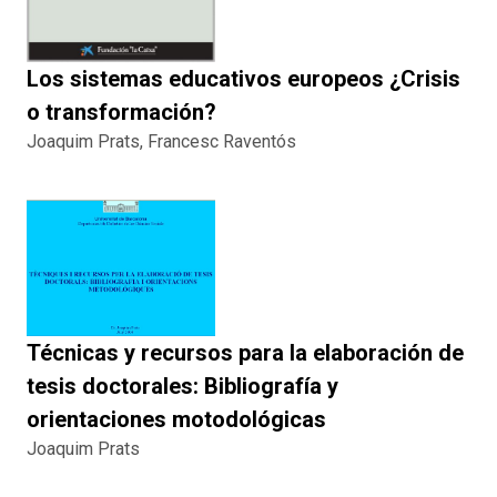
Los sistemas educativos europeos ¿Crisis
o transformación?
Joaquim Prats, Francesc Raventós
Técnicas y recursos para la elaboración de
tesis doctorales: Bibliografía y
orientaciones motodológicas
Joaquim Prats