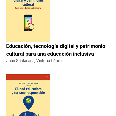
Educación, tecnología digital y patrimonio
cultural para una educación inclusiva
Joan Santacana, Victoria López