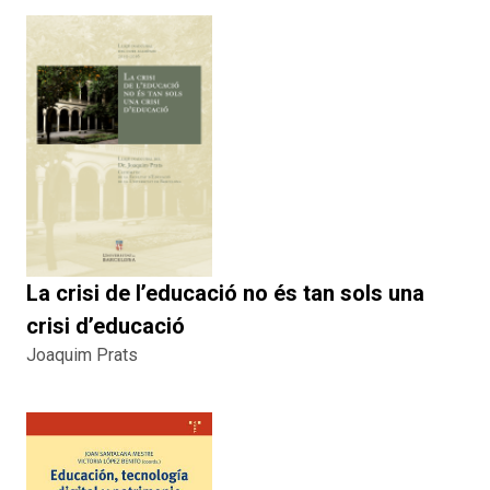
La crisi de l’educació no és tan sols una
crisi d’educació
Joaquim Prats