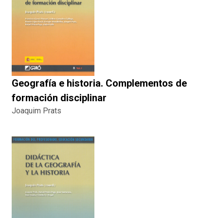
Geografía e historia. Complementos de
formación disciplinar
Joaquim Prats