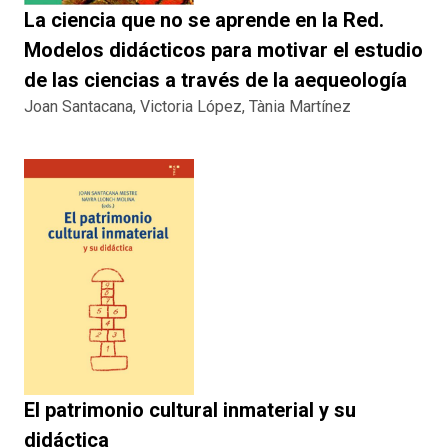
La ciencia que no se aprende en la Red.
Modelos didácticos para motivar el estudio
de las ciencias a través de la aequeología
Joan Santacana, Victoria López, Tània Martínez
El patrimonio cultural inmaterial y su
didáctica