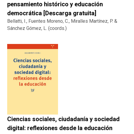
pensamiento histórico y educación
democrática [Descarga gratuita]
Bellatti, I., Fuentes Moreno, C., Miralles Martínez, P. &
Sánchez Gómez, L. (coords.)
Ciencias sociales, ciudadanía y sociedad
digital: reflexiones desde la educación