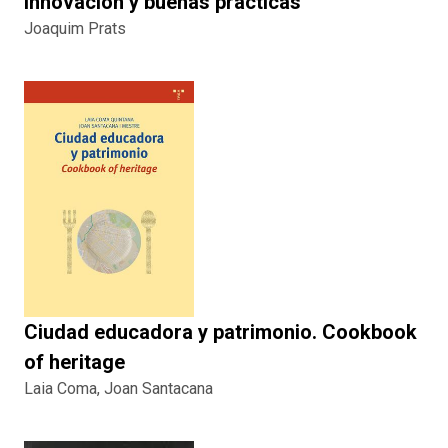
innovación y buenas prácticas
Joaquim Prats
Ciudad educadora y patrimonio. Cookbook
of heritage
Laia Coma, Joan Santacana