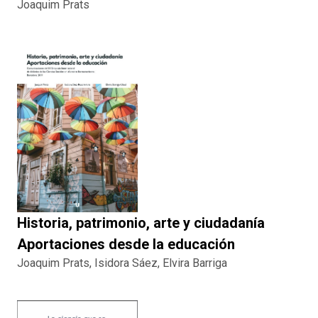
Joaquim Prats
Historia, patrimonio, arte y ciudadanía
Aportaciones desde la educación
Joaquim Prats, Isidora Sáez, Elvira Barriga