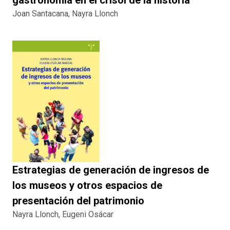
Joan Santacana, Nayra Llonch
Estrategias de generación de ingresos de
los museos y otros espacios de
presentación del patrimonio
Nayra Llonch, Eugeni Osácar