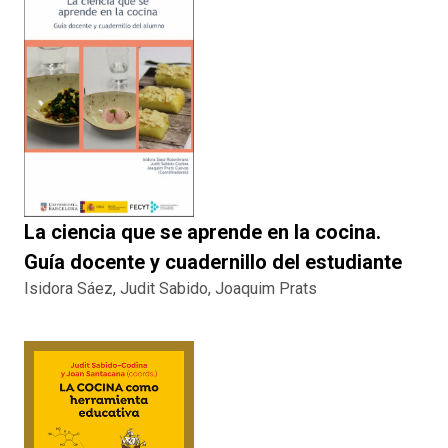
La ciencia que se aprende en la cocina.
Guía docente y cuadernillo del estudiante
Isidora Sáez, Judit Sabido, Joaquim Prats