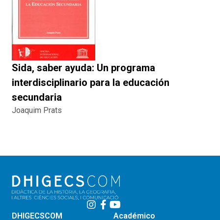
Sida, saber ayuda: Un programa
interdisciplinario para la educación
secundaria
Joaquim Prats
DHIGECSCOM
Académico