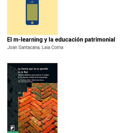
El m-learning y la educación patrimonial
Joan Santacana, Laia Coma