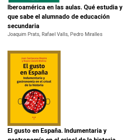
Iberoamérica en las aulas. Qué estudia y
que sabe el alumnado de educación
secundaria
Joaquim Prats, Rafael Valls, Pedro Miralles
El gusto en España. Indumentaria y
gastronomía en el crisol de la historia