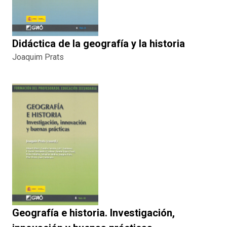
Didáctica de la geografía y la historia
Joaquim Prats
Geografía e historia. Investigación,