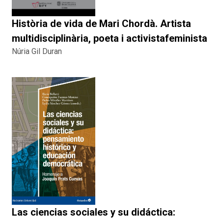
Història de vida de Mari Chordà. Artista
multidisciplinària, poeta i activistafeminista
Núria Gil Duran
Las ciencias sociales y su didáctica: