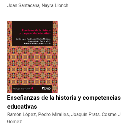
Joan Santacana, Nayra Llonch
Enseñanzas de la historia y competencias
educativas
Ramón López, Pedro Miralles, Joaquín Prats, Cosme J.
Gómez