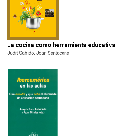
La cocina como herramienta educativa
Judit Sabido, Joan Santacana