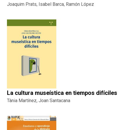
Joaquim Prats, Isabel Barca, Ramón López
La cultura museística en tiempos difíciles
Tània Martínez, Joan Santacana