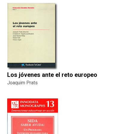
Los jóvenes ante el reto europeo
Joaquim Prats