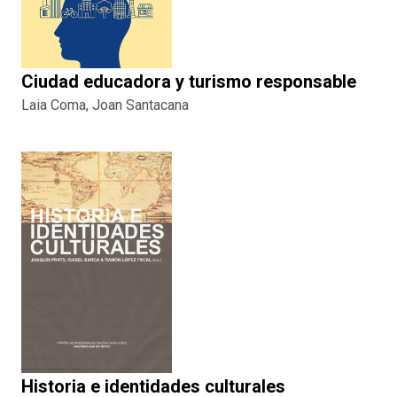
Ciudad educadora y turismo responsable
Laia Coma, Joan Santacana
Historia e identidades culturales