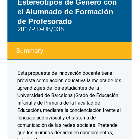
Estereotipos de Género con
el Alumnado de Formación
de Profesorado
2017PID-UB/035
Summary
Esta propuesta de innovación docente tiene
prevista como acción educativa la mejora de los
aprendizajes de los estudiantes de la
Universidad de Barcelona (Grado de Educación
Infantil y de Primaria de la Facultad de
Educación), mediante la concienciación frente al
lenguaje audiovisual y el sistema de
comunicación de las redes sociales. Pretende
que los alumnos desarrollen conocimientos,