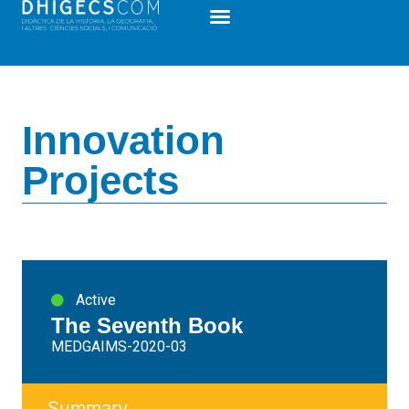
Innovation
Projects
Active
The Seventh Book
MEDGAIMS-2020-03
Summary