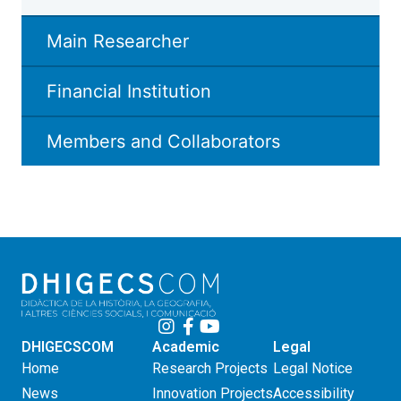
Main Researcher
Financial Institution
Members and Collaborators
DHIGECSCOM
Academic
Legal
Home
Research Projects
Legal Notice
News
Innovation Projects
Accessibility