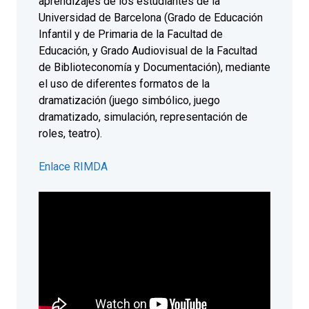
aprendizajes de los estudiantes de la
Universidad de Barcelona (Grado de Educación
Infantil y de Primaria de la Facultad de
Educación, y Grado Audiovisual de la Facultad
de Biblioteconomía y Documentación), mediante
el uso de diferentes formatos de la
dramatización (juego simbólico, juego
dramatizado, simulación, representación de
roles, teatro).
Enlace RIMDA