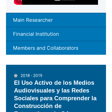
Main Researcher
Financial Institution
Members and Collaborators
2018 - 2019
El Uso Activo de los Medios
Audiovisuales y las Redes
Sociales para Comprender la
Construcción de