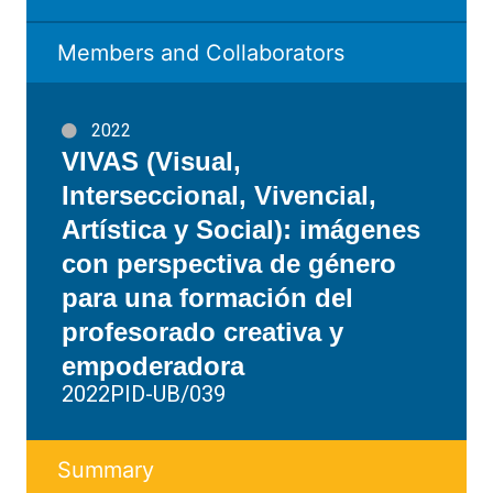
Members and Collaborators
2022
VIVAS (Visual,
Interseccional, Vivencial,
Artística y Social): imágenes
con perspectiva de género
para una formación del
profesorado creativa y
empoderadora
2022PID-UB/039
Summary