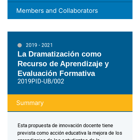
Members and Collaborators
2019 - 2021
La Dramatización como
Recurso de Aprendizaje y
Evaluación Formativa
2019PID-UB/002
Summary
Esta propuesta de innovación docente tiene
prevista como acción educativa la mejora de los