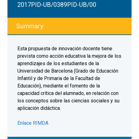
2017PID-UB/0389PID-UB/00
Summary
Esta propuesta de innovación docente tiene
prevista como acción educativa la mejora de los
aprendizajes de los estudiantes de la
Universidad de Barcelona (Grado de Educación
Infantil y de Primaria de la Facultad de
Educación), mediante el fomento de la
capacidad crítica del alumnado, en relación con
los conceptos sobre las ciencias sociales y su
aplicación didáctica.
Enlace RIMDA