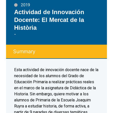
2019
Actividad de Innovación
Docente: El Mercat de la
Història
-
Summary
Esta actividad de innovación docente nace de la
necesidad de los alumnos del Grado de
Educación Primaria a realizar prácticas reales
en el marco de la asignatura de Didáctica de la
Historia. Sin embargo, quiere motivar a los
alumnos de Primaria de la Escuela Joaquim
Ruyra a estudiar historia, de forma activa, a
partir de 9 paradas de diversas temáticas