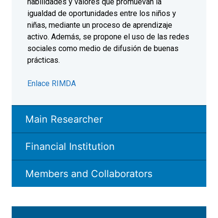
habilidades y valores que promuevan la
igualdad de oportunidades entre los niños y
niñas, mediante un proceso de aprendizaje
activo. Además, se propone el uso de las redes
sociales como medio de difusión de buenas
prácticas.
Enlace RIMDA
Main Researcher
Financial Institution
Members and Collaborators