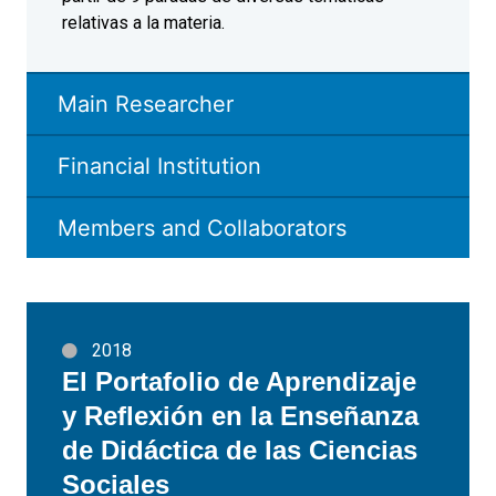
relativas a la materia.
Main Researcher
Financial Institution
Members and Collaborators
2018
El Portafolio de Aprendizaje
y Reflexión en la Enseñanza
de Didáctica de las Ciencias
Sociales