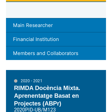
Main Researcher
Financial Institution
Members and Collaborators
2020 - 2021
RIMDA Docència Mixta.
Aprenentatge Basat en
Projectes (ABPr)
2020PID-UB/M123