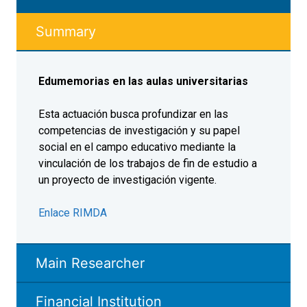
Summary
Edumemorias en las aulas universitarias
Esta actuación busca profundizar en las
competencias de investigación y su papel
social en el campo educativo mediante la
vinculación de los trabajos de fin de estudio a
un proyecto de investigación vigente.
Enlace RIMDA
Main Researcher
Financial Institution