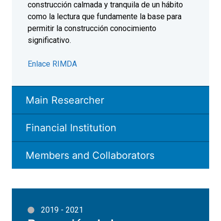
construcción calmada y tranquila de un hábito
como la lectura que fundamente la base para
permitir la construcción conocimiento
significativo.
Enlace RIMDA
Main Researcher
Financial Institution
Members and Collaborators
2019 - 2021