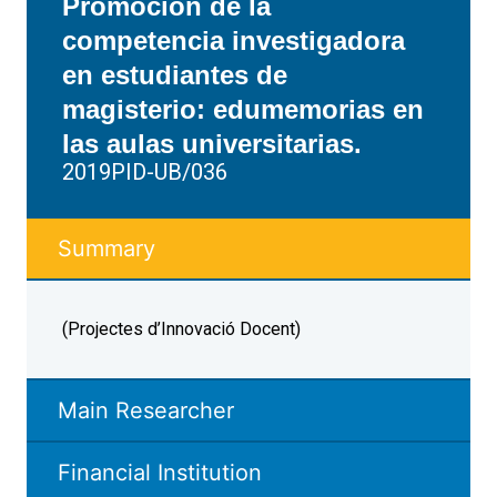
Promoción de la
competencia investigadora
en estudiantes de
magisterio: edumemorias en
las aulas universitarias.
2019PID-UB/036
Summary
(Projectes d’Innovació Docent)
Main Researcher
Financial Institution