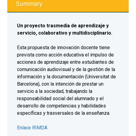
Summary
Un proyecto trasmedia de aprendizaje y
servicio, colaborativo y multidisciplinario.
Esta propuesta de innovación docente tiene
prevista como acción educativa el impulso de
acciones de aprendizaje entre estudiantes de
comunicación audiovisual y de la gestión de la
información y la documentación (Universitat de
Barcelona), con la intención de prestar un
servicio a la sociedad, trabajando la
responsabilidad social del alumnado y el
desarrollo de competencias y habilidades
específicas y trasversales de la enseñanza.
Enlace RIMDA