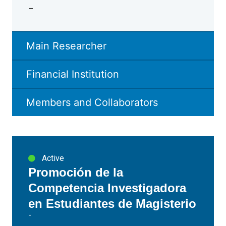
–
Main Researcher
Financial Institution
Members and Collaborators
Active
Promoción de la
Competencia Investigadora
en Estudiantes de Magisterio
-