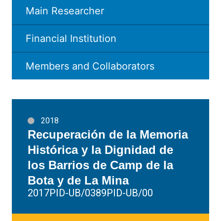
Main Researcher
Financial Institution
Members and Collaborators
2018
Recuperación de la Memoria
Histórica y la Dignidad de
los Barrios de Camp de la
Bota y de La Mina
2017PID-UB/0389PID-UB/00