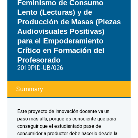
Feminismo de Consumo
Lento (Lecturas) y de
Producción de Masas (Piezas
Audiovisuales Positivas)
para el Empoderamiento
Crítico en Formación del
Profesorado
2019PID-UB/026
Summary
Este proyecto de innovación docente va un
paso más allá, porque es consciente que para
conseguir que el estudiantado pase de
consumidor a productor debe hacerlo desde la