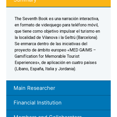
The Seventh Book es una narración interactiva,
en formato de videojuego para teléfono móvil,
que tiene como objetivo impulsar el turismo en
la localidad de Vilanova i la Geltrú (Barcelona).
Se enmarca dentro de las iniciativas del
proyecto de ámbito europeo «MED GAIMS –
GamifIcation for Memorable Tourist
Experiences», de aplicación en cuatro países
(Líbano, España, Italia y Jordania).
Main Researcher
Financial Institution