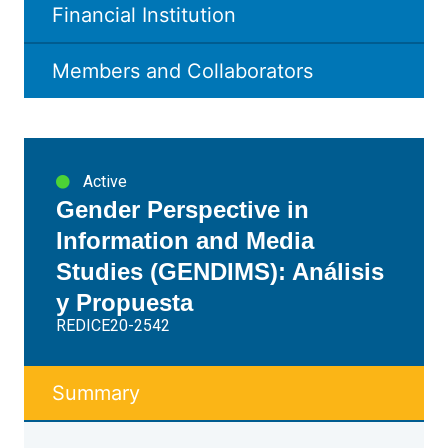
Financial Institution
Members and Collaborators
Active
Gender Perspective in
Information and Media
Studies (GENDIMS): Análisis
y Propuesta
REDICE20-2542
Summary