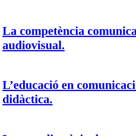
La
competència
comunica
audiovisual.
L’educació
en
comunicaci
didàctica
.