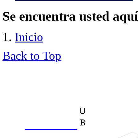
Se encuentra usted aquí
Inicio
Back to Top