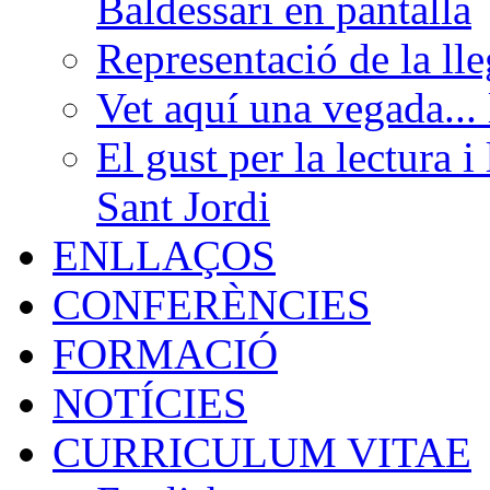
Baldessari en pantalla
Representació de la ll
Vet aquí una vegada...
El gust per la lectura i
Sant Jordi
ENLLAÇOS
CONFERÈNCIES
FORMACIÓ
NOTÍCIES
CURRICULUM VITAE