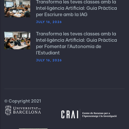
Transforma les teves classes amb la
Intel·ligència Artificial: Guia Pràctica
per Escriure amb la IAG
JULY 16, 2026
Transforma les teves classes amb la
Intel·ligència Artificial: Guia Pràctica
per Fomentar l'Autonomia de
l'Estudiant
JULY 16, 2026
© Copyright 2021