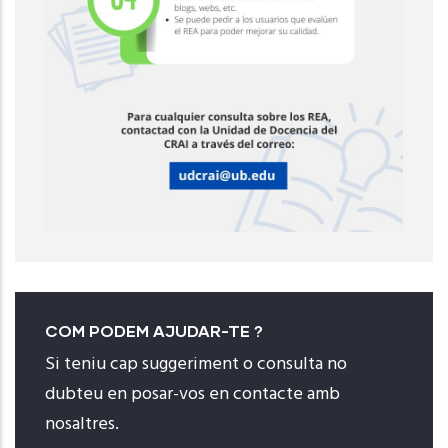
COM PODEM AJUDAR-TE ?
Si teniu cap suggeriment o consulta no
dubteu en posar-vos en contacte amb
nosaltres.