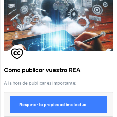
Cómo publicar vuestro REA
A la hora de publicar es importante:
Respetar la propiedad intelectual