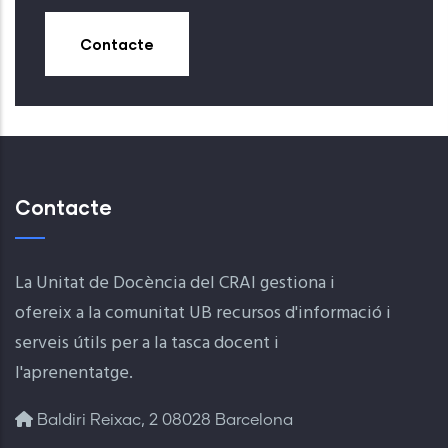
Contacte
Contacte
La Unitat de Docència del CRAI gestiona i
ofereix a la comunitat UB recursos d'informació i
serveis útils per a la tasca docent i
l'aprenentatge.
Baldiri Reixac, 2 08028 Barcelona