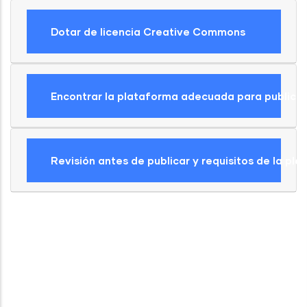
Dotar de licencia Creative Commons
Encontrar la plataforma adecuada para publicar
Revisión antes de publicar y requisitos de la pl