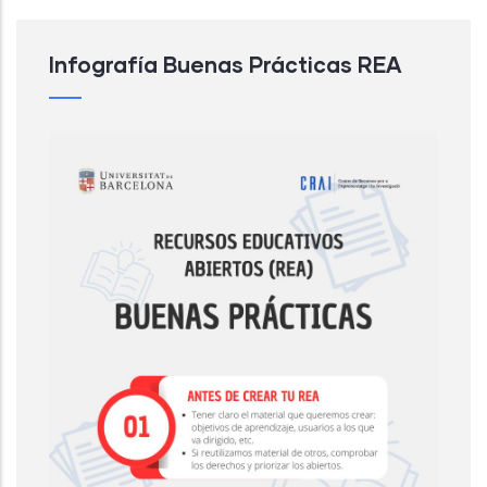
Infografía Buenas Prácticas REA