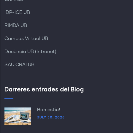
IDP-ICE UB
RIMDA UB
Campus Virtual UB
Docència UB (Intranet)
SAU CRAI UB
Darreres entrades del Blog
Bon estiu!
JULY 30, 2026