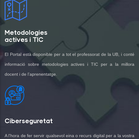
Metodologies
actives i TIC
El Portal està disponible per a tot el professorat de la UB, i conté
informació sobre metodologies actives i TIC per a la millora
docent i de l’aprenentatge.
Ciberseguretat
A l'hora de fer servir qualsevol eina o recurs digital per a la vostra