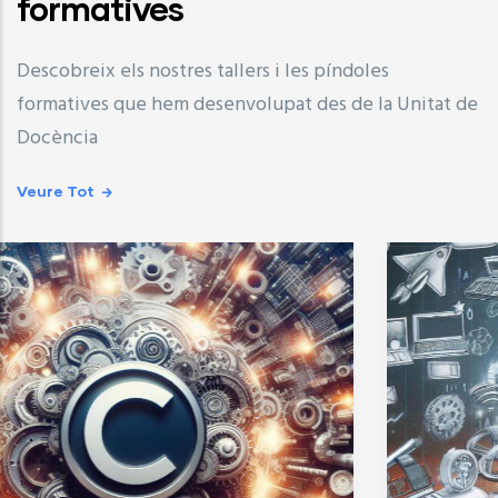
formatives
Descobreix els nostres tallers i les píndoles
formatives que hem desenvolupat des de la Unitat de
Docència
Veure Tot