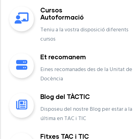
Cursos
Autoformació
Teniu a la vostra disposició diferents
cursos
Et recomanem
Eines recomanades des de la Unitat de
Docència
Blog del TÀCTIC
Disposeu del nostre Blog per estar a la
última en TAC i TIC
Fitxes TAC i TIC