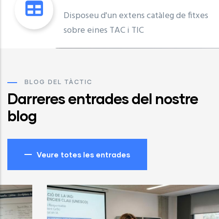
Disposeu d'un extens catàleg de fitxes
sobre eines TAC i TIC
BLOG DEL TÀCTIC
Darreres entrades del nostre
blog
Veure totes les entrades