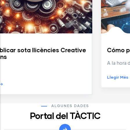
Cómo publicar vuestro REA
A la hora de publicar es importante:
Llegir Més
ALGUNES DADES
Portal del TÀCTIC