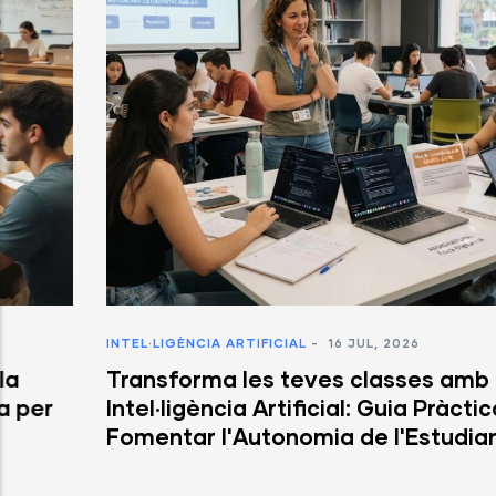
INTEL·LIGÈNCIA ARTIFICIAL
-
16 JUL, 2026
Transforma les teves classes amb la
Intel·ligència Artificial: Guia Pràctica per
Fomentar l'Autonomia de l'Estudiant