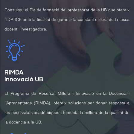
Consulteu el Pla de formació del professorat de la UB que ofereix
l'IDP-ICE amb la finalitat de garantir la constant millora de la tasca
docent i investigadora.
RIMDA
Innovació UB
El Programa de Recerca, Millora i Innovació en la Docència i
l’Aprenentatge (RIMDA), ofereix solucions per donar resposta a
les necessitats acadèmiques i fomenta la millora de la qualitat de
la docència a la UB.