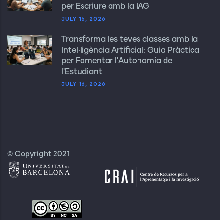
per Escriure amb la IAG
JULY 16, 2026
Transforma les teves classes amb la
Intel·ligència Artificial: Guia Pràctica
per Fomentar l'Autonomia de
l'Estudiant
JULY 16, 2026
© Copyright 2021