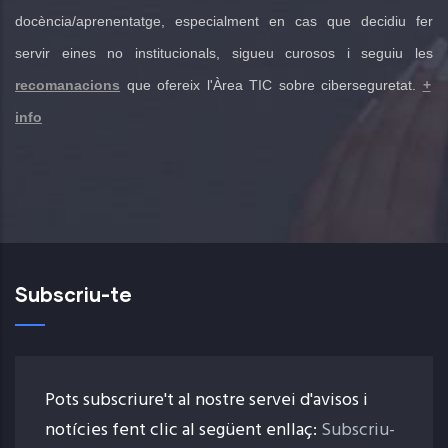
docència/aprenentatge, especialment en cas que decidiu fer
servir eines no institucionals, sigueu curosos i seguiu les
recomanacions
que ofereix l'Àrea TIC sobre ciberseguretat.
+
info
Subscriu-te
Pots subscriure't al nostre servei d'avisos i
notícies fent clic al següent enllaç:
Subscriu-