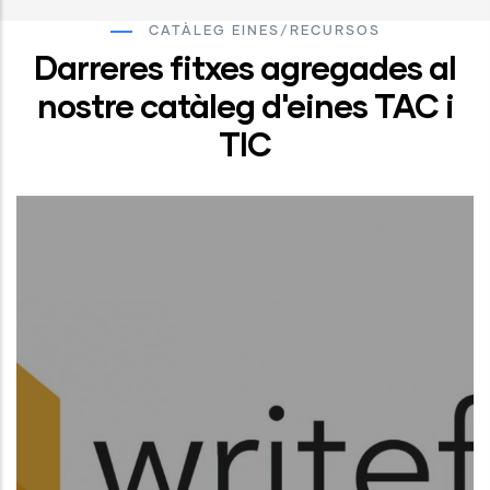
CATÀLEG EINES/RECURSOS
Darreres fitxes agregades al
nostre catàleg d'eines TAC i
TIC