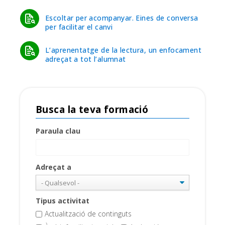
Escoltar per acompanyar. Eines de conversa
per facilitar el canvi
L’aprenentatge de la lectura, un enfocament
adreçat a tot l’alumnat
Busca la teva formació
Paraula clau
Adreçat a
Tipus activitat
Actualització de continguts