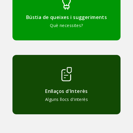
Bústia de queixes i suggeriments
Què necessites?
Enllaços d'Interès
Alguns llocs d'interès