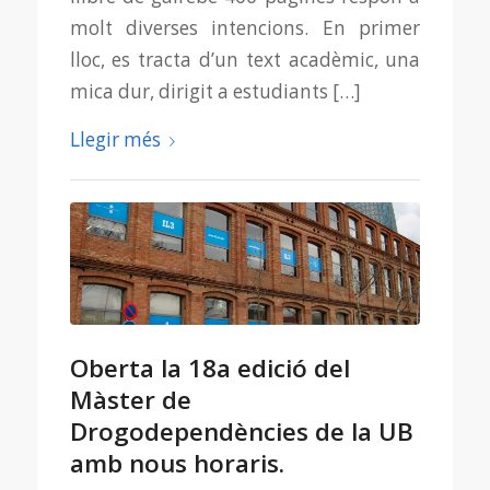
molt diverses intencions. En primer
lloc, es tracta d’un text acadèmic, una
mica dur, dirigit a estudiants […]
Llegir més
Oberta la 18a edició del
Màster de
Drogodependències de la UB
amb nous horaris.