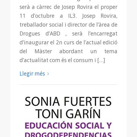
serà a càrrec de Josep Rovira el proper
11 d’octubre a IL3. Josep Rovira,
treballador social i director de l’àrea de
Drogues d’ABD , serà l’encarregat
d’inaugurar el 2n curs de l’actual edició
del Màster abordant un tema
d’actualitat com és el consum i […]
Llegir més