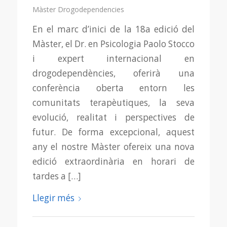
Màster Drogodependencies
En el marc d’inici de la 18a edició del
Màster, el Dr. en Psicologia Paolo Stocco
i expert internacional en
drogodependències, oferirà una
conferència oberta entorn les
comunitats terapèutiques, la seva
evolució, realitat i perspectives de
futur. De forma excepcional, aquest
any el nostre Màster ofereix una nova
edició extraordinària en horari de
tardes a […]
Llegir més