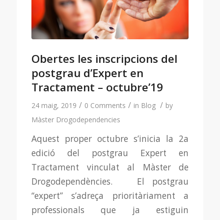
Obertes les inscripcions del
postgrau d’Expert en
Tractament – octubre’19
/
/
/
24 maig, 2019
0 Comments
in
Blog
by
Màster Drogodependencies
Aquest proper octubre s’inicia la 2a
edició del postgrau Expert en
Tractament vinculat al Màster de
Drogodependències. El postgrau
“expert” s’adreça prioritàriament a
professionals que ja estiguin