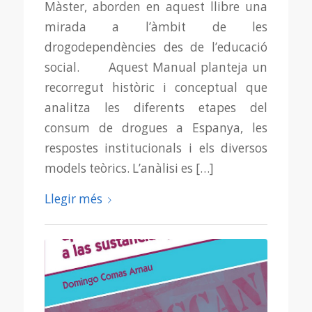
Màster, aborden en aquest llibre una
mirada a l’àmbit de les
drogodependències des de l’educació
social. Aquest Manual planteja un
recorregut històric i conceptual que
analitza les diferents etapes del
consum de drogues a Espanya, les
respostes institucionals i els diversos
models teòrics. L’anàlisi es […]
Llegir més