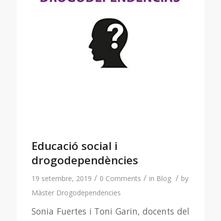
Educació social i
drogodependències
/
/
/
19 setembre, 2019
0 Comments
in
Blog
by
Màster Drogodependencies
Sonia Fuertes i Toni Garin, docents del