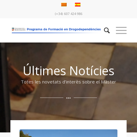
(+34) 607 424 986
Últimes Notícies
Totes les novetats d’interès sobre el Màster