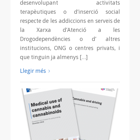
desenvolupant activitats
terapèutiques o d’inserció social
respecte de les addiccions en serveis de
la Xarxa d’Atenció a les
Drogodependències o d’ altres
institucions, ONG o centres privats, i
que tinguin ja almenys […]
Llegir més