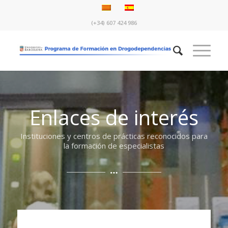
(+34) 607 424 986
Enlaces de interés
Instituciones y centros de prácticas reconocidos para
la formación de especialistas