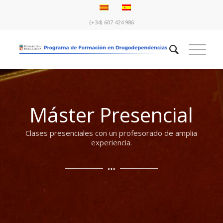
(+34) 607 424 986
Máster Presencial
Clases presenciales con un profesorado de amplia
experiencia.