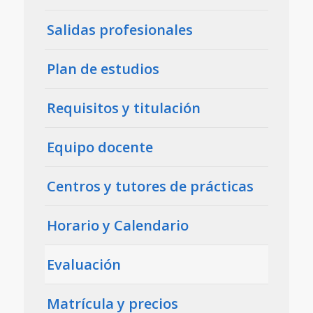
Salidas profesionales
Plan de estudios
Requisitos y titulación
Equipo docente
Centros y tutores de prácticas
Horario y Calendario
Evaluación
Matrícula y precios