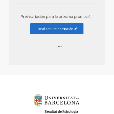
Preinscripción para la próxima promoción.
Realizar Preinscripción