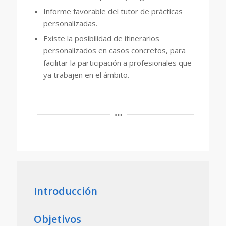
Informe favorable del tutor de prácticas
personalizadas.
Existe la posibilidad de itinerarios
personalizados en casos concretos, para
facilitar la participación a profesionales que
ya trabajen en el ámbito.
Introducción
Objetivos