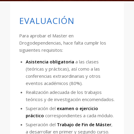
EVALUACIÓN
Para aprobar el Master en
Drogodependencias, hace falta cumplir los
siguientes requisitos:
Asistencia obligatoria
a las clases
(teóricas y prácticas), así como a las
conferencias extraordinarias y otros
eventos académicos (80%).
Realización adecuada de los trabajos
teóricos y de investigación encomendados.
Superación del
examen o ejercicio
práctico
correspondientes a cada módulo.
Superación del
Trabajo de Fin de Máster
,
a desarrollar en primer y segundo curso.