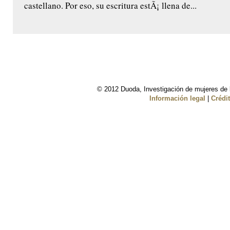
castellano. Por eso, su escritura estÃ¡ llena de...
© 2012 Duoda, Investigación de mujeres de l
Información legal
|
Crédi