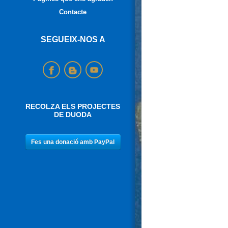
Contacte
SEGUEIX-NOS A
RECOLZA ELS PROJECTES
DE DUODA