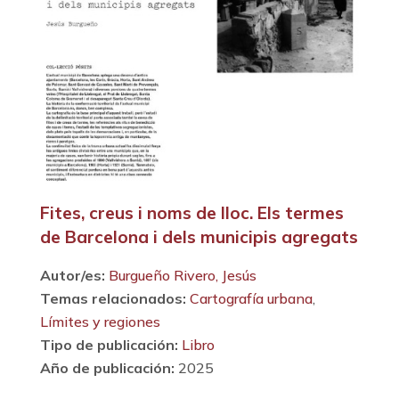
Fites, creus i noms de lloc. Els termes
de Barcelona i dels municipis agregats
Autor/es:
Burgueño Rivero, Jesús
Temas relacionados:
Cartografía urbana
,
Límites y regiones
Tipo de publicación:
Libro
Año de publicación:
2025