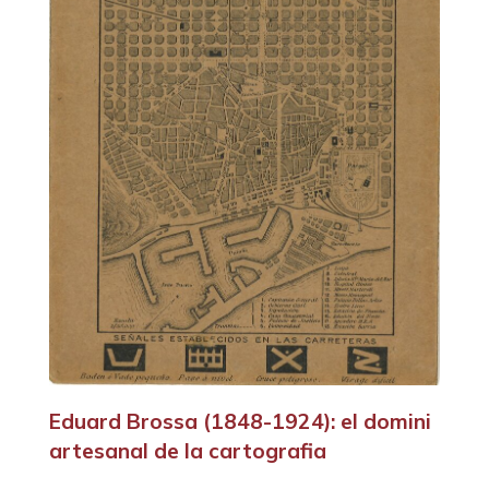
Eduard Brossa (1848-1924): el domini
artesanal de la cartografia