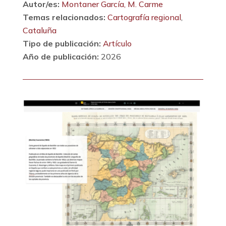
Autor/es:
Montaner García, M. Carme
Temas relacionados:
Cartografía regional
,
Cataluña
Tipo de publicación:
Artículo
Año de publicación:
2026