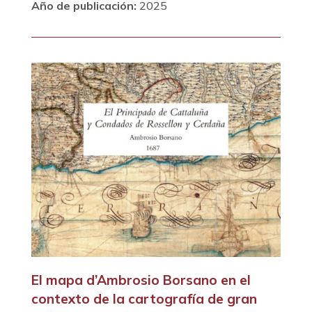
Año de publicación:
2025
El mapa d’Ambrosio Borsano en el
contexto de la cartografía de gran