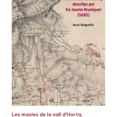
Les masies de la vall d’Horta,