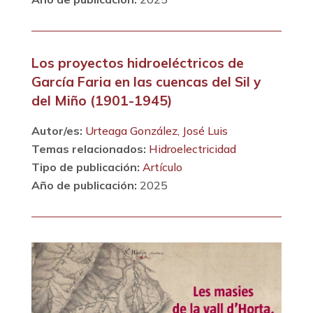
Los proyectos hidroeléctricos de
García Faria en las cuencas del Sil y
del Miño (1901-1945)
Autor/es:
Urteaga González, José Luis
Temas relacionados:
Hidroelectricidad
Tipo de publicación:
Artículo
Año de publicación:
2025