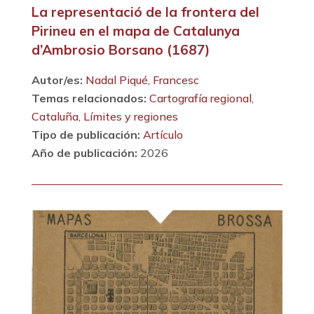
La representació de la frontera del
Pirineu en el mapa de Catalunya
d’Ambrosio Borsano (1687)
Autor/es:
Nadal Piqué, Francesc
Temas relacionados:
Cartografía regional
,
Cataluña
,
Límites y regiones
Tipo de publicación:
Artículo
Año de publicación:
2026