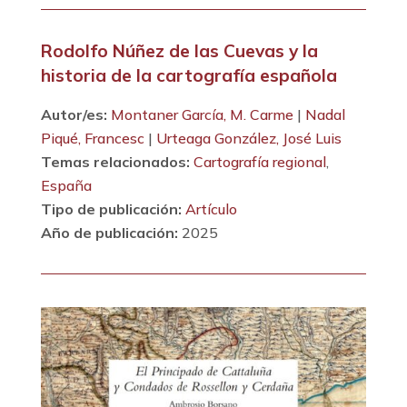
Rodolfo Núñez de las Cuevas y la
historia de la cartografía española
Autor/es:
Montaner García, M. Carme
|
Nadal
Piqué, Francesc
|
Urteaga González, José Luis
Temas relacionados:
Cartografía regional
,
España
Tipo de publicación:
Artículo
Año de publicación:
2025