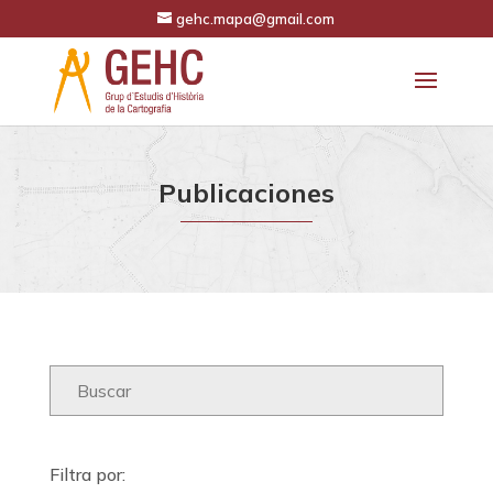
gehc.mapa@gmail.com
Publicaciones
Filtra por: