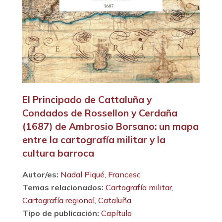
El Principado de Cattaluña y
Condados de Rossellon y Cerdaña
(1687) de Ambrosio Borsano: un mapa
entre la cartografía militar y la
cultura barroca
Autor/es:
Nadal Piqué, Francesc
Temas relacionados:
Cartografía militar
,
Cartografía regional
,
Cataluña
Tipo de publicación:
Capítulo