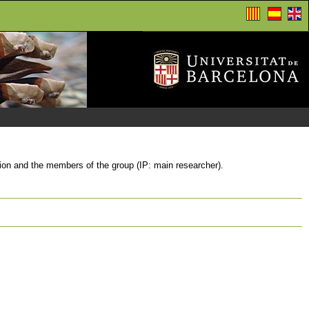
itution and the members of the group (IP: main researcher).