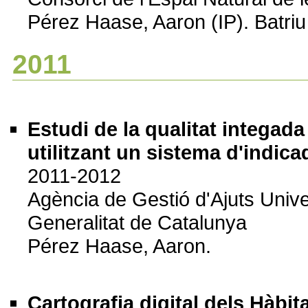
Pérez Haase, Aaron (IP). Batriu
2011
Estudi de la qualitat integada 
utilitzant un sistema d'indic
2011-2012
Agència de Gestió d'Ajuts Uni
Generalitat de Catalunya
Pérez Haase, Aaron.
Cartografia digital dels Hàbit