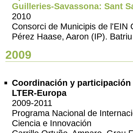
Guilleries-Savassona: Sant 
2010
Consorci de Municipis de l'EIN
Pérez Haase, Aaron (IP). Batriu
2009
Coordinación y participació
LTER-Europa
2009-2011
Programa Nacional de Internacio
Ciencia e Innovación