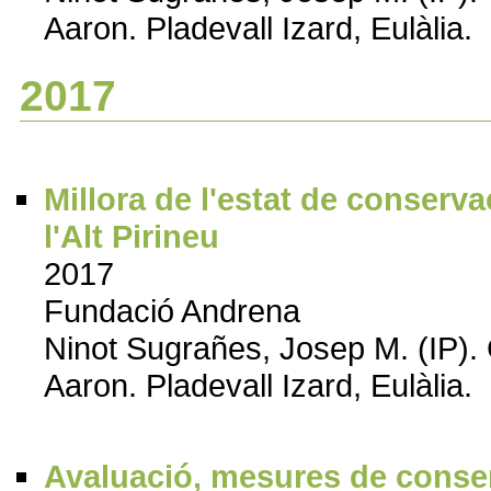
Aaron. Pladevall Izard, Eulàlia.
2017
Millora de l'estat de conserva
l'Alt Pirineu
2017
Fundació Andrena
Ninot Sugrañes, Josep M. (IP).
Aaron. Pladevall Izard, Eulàlia.
Avaluació, mesures de conserv