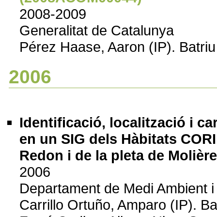
2008-2009
Generalitat de Catalunya
Pérez Haase, Aaron (IP). Batriu
2006
Identificació, localització i c
en un SIG dels Hàbitats CORI
Redon i de la pleta de Molière
2006
Departament de Medi Ambient i 
Carrillo Ortuño, Amparo (IP). Bat