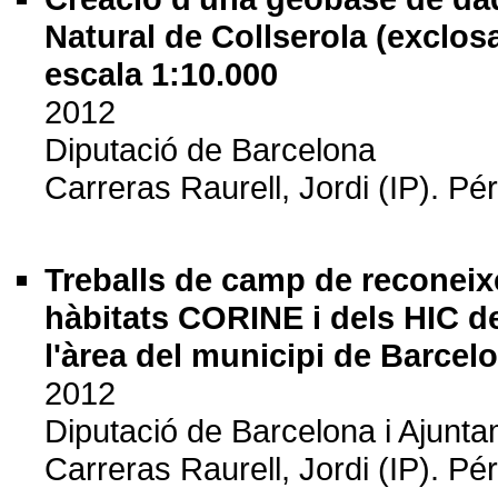
Natural de Collserola (exclos
escala 1:10.000
2012
Diputació de Barcelona
Carreras Raurell, Jordi (IP). P
Treballs de camp de reconeixem
hàbitats CORINE i dels HIC de
l'àrea del municipi de Barcel
2012
Diputació de Barcelona i Ajunt
Carreras Raurell, Jordi (IP). P