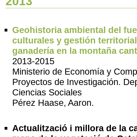
2013
Geohistoria ambiental del fu
culturales y gestión territorial
ganadería en la montaña can
2013-2015
Ministerio de Economía y Compe
Proyectos de Investigación. D
Ciencias Sociales
Pérez Haase, Aaron.
Actualització i millora de la c