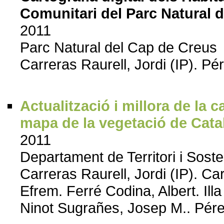
Comunitari del Parc Natural d
2011
Parc Natural del Cap de Creus
Carreras Raurell, Jordi (IP). P
Actualització i millora de la c
mapa de la vegetació de Cat
2011
Departament de Territori i Soste
Carreras Raurell, Jordi (IP). Car
Efrem. Ferré Codina, Albert. Il
Ninot Sugrañes, Josep M.. Pér