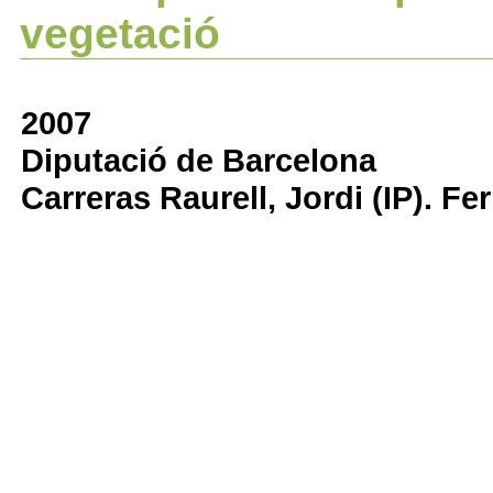
vegetació
2007
Diputació de Barcelona
Carreras Raurell, Jordi (IP). Fe