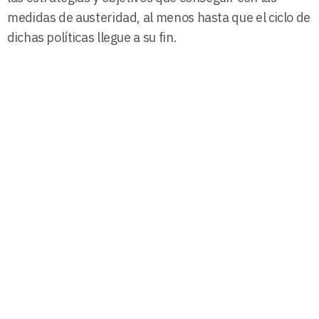
medidas de austeridad, al menos hasta que el ciclo de
dichas políticas llegue a su fin.