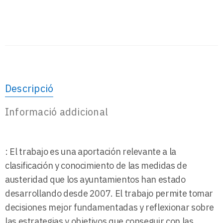
Descripció
Informació addicional
: El trabajo es una aportación relevante a la
clasificación y conocimiento de las medidas de
austeridad que los ayuntamientos han estado
desarrollando desde 2007. El trabajo permite tomar
decisiones mejor fundamentadas y reflexionar sobre
las estrategias y objetivos que conseguir con las