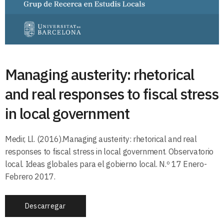
Managing austerity: rhetorical
and real responses to fiscal stress
in local government
Medir, Ll. (2016).Managing austerity: rhetorical and real
responses to fiscal stress in local government. Observatorio
local. Ideas globales para el gobierno local. N.º 17 Enero-
Febrero 2017.
Descarregar