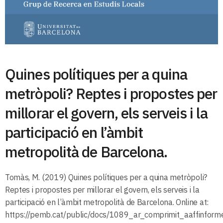
Quines polítiques per a quina
metròpoli? Reptes i propostes per
millorar el govern, els serveis i la
participació en l’àmbit
metropolità de Barcelona.
Tomàs, M. (2019) Quines polítiques per a quina metròpoli?
Reptes i propostes per millorar el govern, els serveis i la
participació en l’àmbit metropolità de Barcelona. Online at:
https://pemb.cat/public/docs/1089_ar_comprimit_aaffinfor