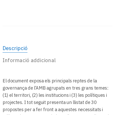
Descripció
Informació addicional
El document exposa els principals reptes de la
governança de l’AMB agrupats en tres grans temes:
(1) el territori, (2) les institucions i (3) les polítiques i
projectes. I tot seguit presenta un llistat de 30
propostes per a fer front a aquestes necessitats i