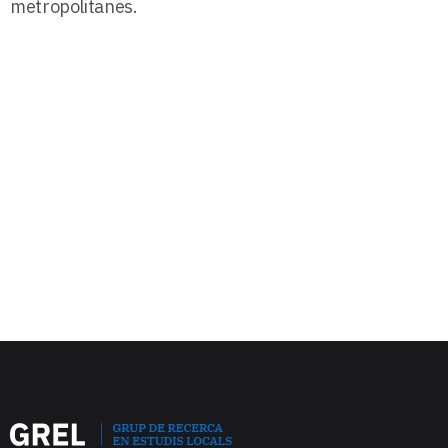
metropolitanes.