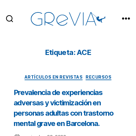
GReVIA
Etiqueta: ACE
Categorías
ARTÍCULOS EN REVISTAS
RECURSOS
Prevalencia de experiencias
adversas y victimización en
personas adultas con trastorno
mental grave en Barcelona.