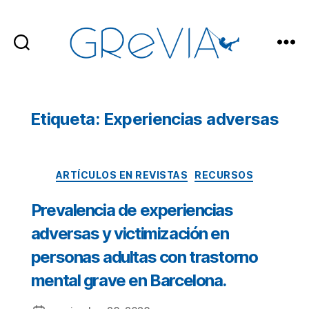
GReVIA
Etiqueta: Experiencias adversas
Categorías
ARTÍCULOS EN REVISTAS
RECURSOS
Prevalencia de experiencias
adversas y victimización en
personas adultas con trastorno
mental grave en Barcelona.